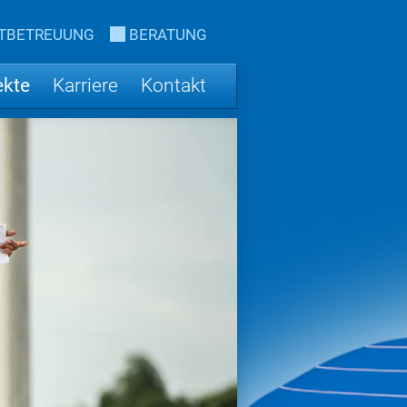
TBETREUUNG
BERATUNG
ekte
Karriere
Kontakt