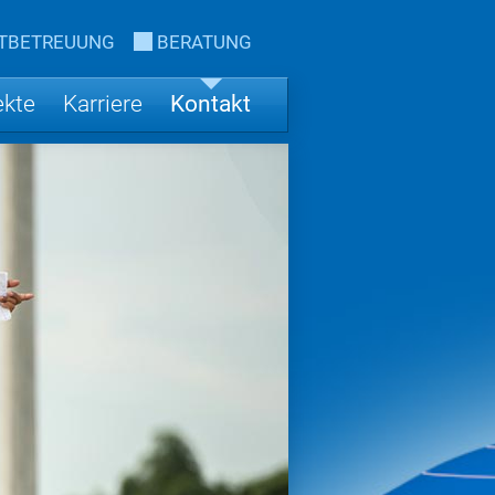
TBETREUUNG
BERATUNG
ekte
Karriere
Kontakt