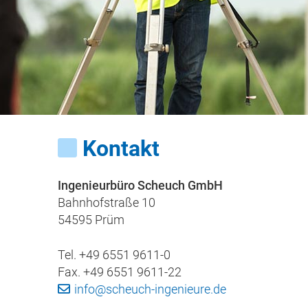
Kontakt
Ingenieurbüro Scheuch GmbH
Bahnhofstraße 10
54595 Prüm
Tel. +49 6551 9611-0
Fax. +49 6551 9611-22
info@scheuch-ingenieure.de