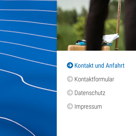
Kontakt und Anfahrt
Kontaktformular
Datenschutz
Impressum